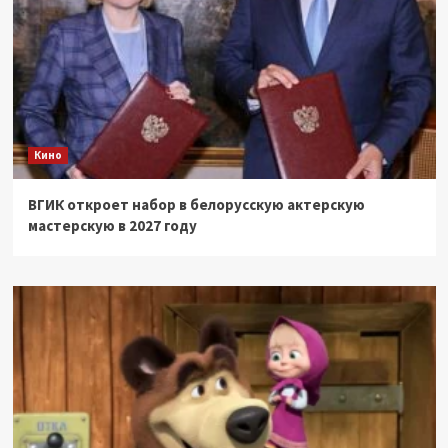
Кино
ВГИК откроет набор в белорусскую актерскую
мастерскую в 2027 году