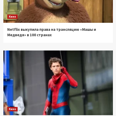
Кино
Netflix выкупила права на трансляцию «Машы и
Медведя» в 100 странах
Кино