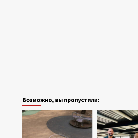
Возможно, вы пропустили: