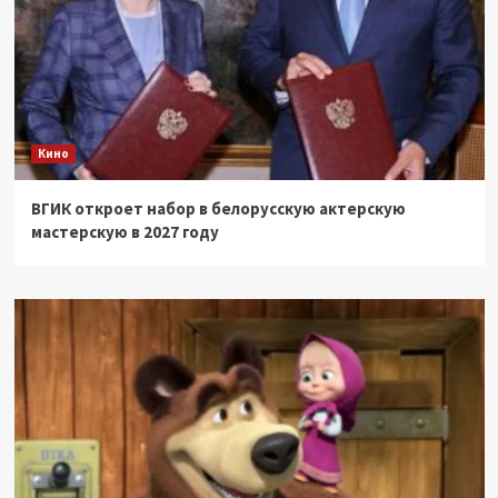
Кино
ВГИК откроет набор в белорусскую актерскую
мастерскую в 2027 году