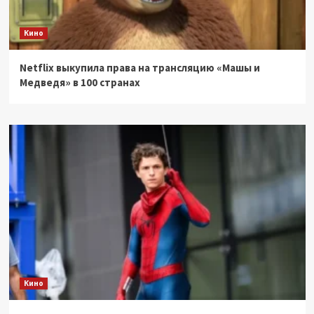
Кино
Netflix выкупила права на трансляцию «Машы и
Медведя» в 100 странах
Кино