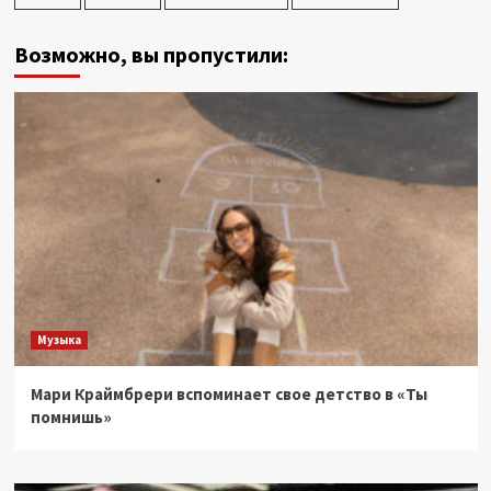
Возможно, вы пропустили:
Музыка
Мари Краймбрери вспоминает свое детство в «Ты
помнишь»