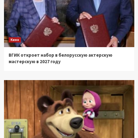
Кино
ВГИК откроет набор в белорусскую актерскую
мастерскую в 2027 году