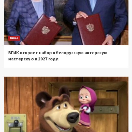
Кино
ВГИК откроет набор в белорусскую актерскую
мастерскую в 2027 году