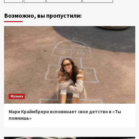
Возможно, вы пропустили:
Музыка
Мари Краймбрери вспоминает свое детство в «Ты
помнишь»