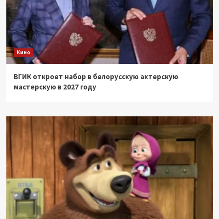
Кино
ВГИК откроет набор в белорусскую актерскую
мастерскую в 2027 году