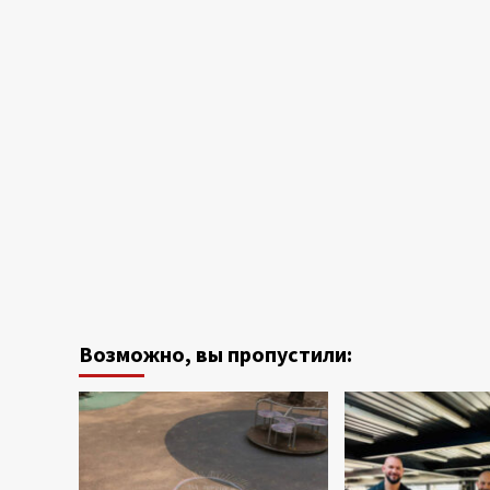
Возможно, вы пропустили: