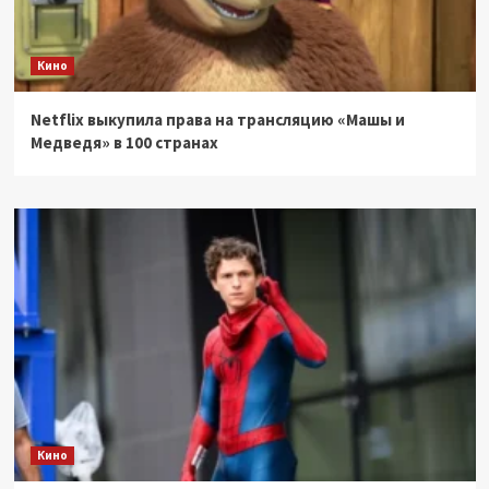
Кино
Netflix выкупила права на трансляцию «Машы и
Медведя» в 100 странах
Кино