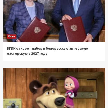
Кино
ВГИК откроет набор в белорусскую актерскую
мастерскую в 2027 году