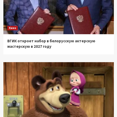
Кино
ВГИК откроет набор в белорусскую актерскую
мастерскую в 2027 году