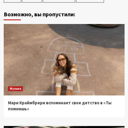
Возможно, вы пропустили:
Музыка
Мари Краймбрери вспоминает свое детство в «Ты
помнишь»