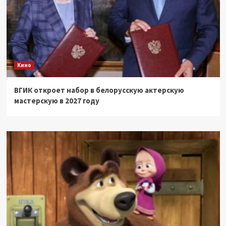
Кино
ВГИК откроет набор в белорусскую актерскую
мастерскую в 2027 году