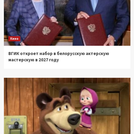
Кино
ВГИК откроет набор в белорусскую актерскую
мастерскую в 2027 году