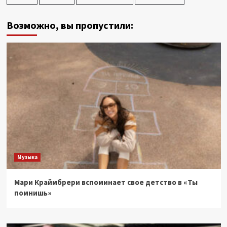
Возможно, вы пропустили:
Музыка
Мари Краймбрери вспоминает свое детство в «Ты
помнишь»