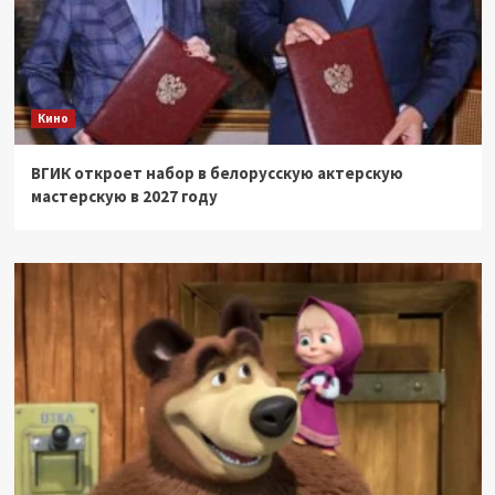
Кино
ВГИК откроет набор в белорусскую актерскую
мастерскую в 2027 году