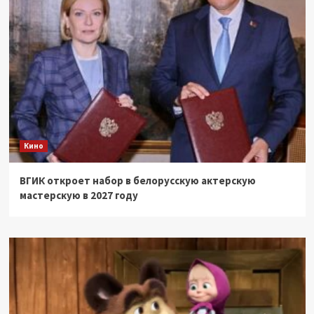
Кино
ВГИК откроет набор в белорусскую актерскую
мастерскую в 2027 году