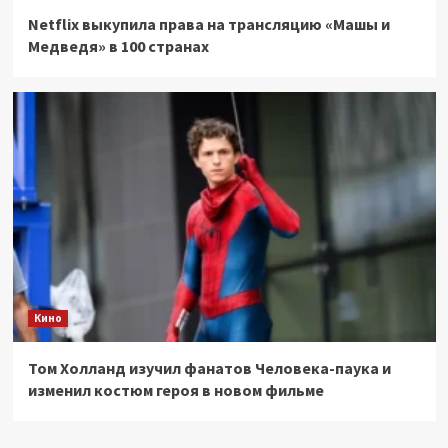
Netflix выкупила права на трансляцию «Машы и
Медведя» в 100 странах
Кино
Том Холланд изучил фанатов Человека-паука и
изменил костюм героя в новом фильме