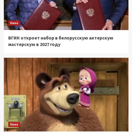
Кино
ВГИК откроет набор в белорусскую актерскую
мастерскую в 2027 году
Кино