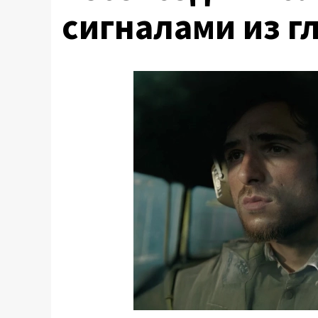
сигналами из г