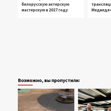
белорусскую актерскую
трансляц
мастерскую в 2027 году
Медведя» 
Возможно, вы пропустили: