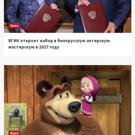
Кино
ВГИК откроет набор в белорусскую актерскую
мастерскую в 2027 году
Кино