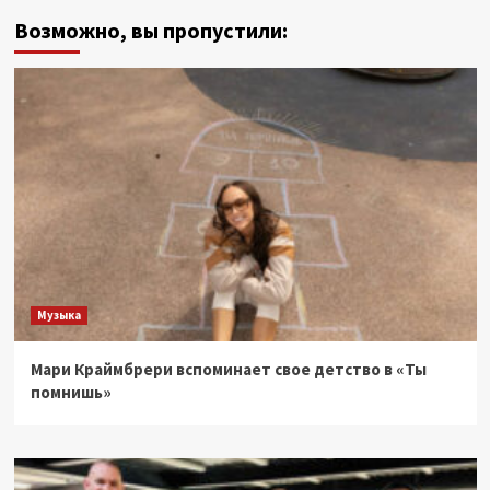
Возможно, вы пропустили:
Музыка
Мари Краймбрери вспоминает свое детство в «Ты
помнишь»