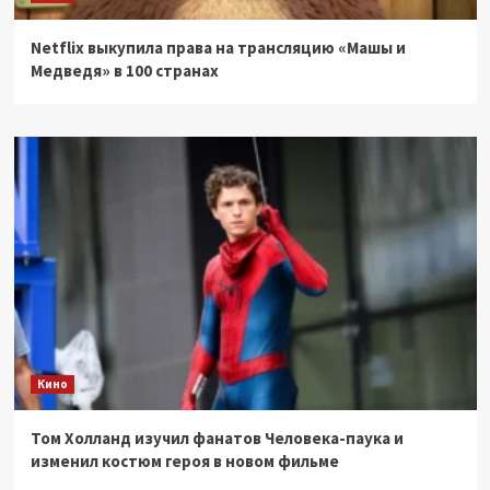
Netflix выкупила права на трансляцию «Машы и
Медведя» в 100 странах
Кино
Том Холланд изучил фанатов Человека-паука и
изменил костюм героя в новом фильме