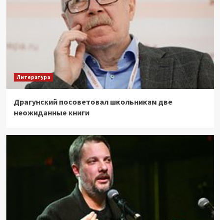
Литература
Драгунский посоветовал школьникам две
неожиданные книги