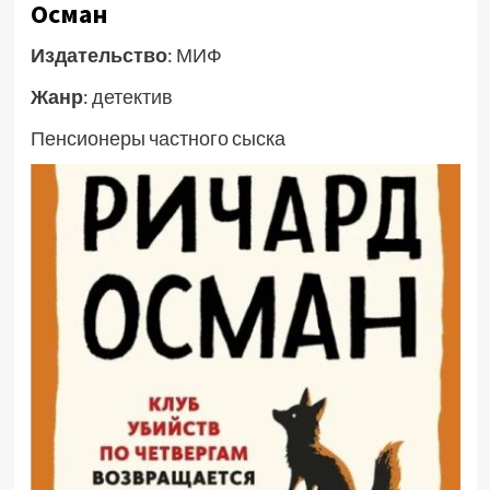
Осман
Издательство
: МИФ
Жанр
: детектив
Пенсионеры частного сыска