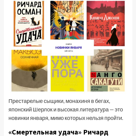
Престарелые сыщики, монахиня в бегах,
японский Шерлок и высокая литература — это
новинки января, мимо которых нельзя пройти.
«Смертельная удача» Ричард