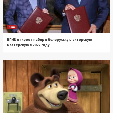
Кино
ВГИК откроет набор в белорусскую актерскую
мастерскую в 2027 году