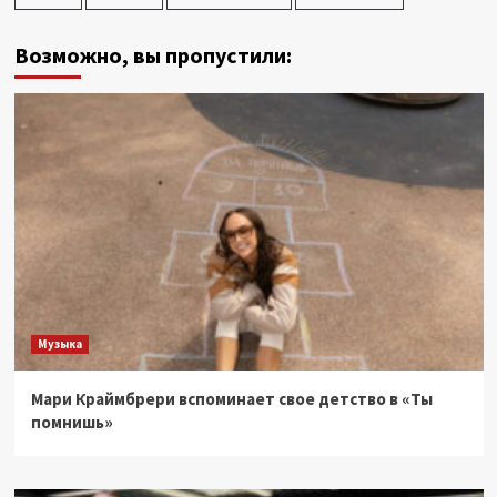
Возможно, вы пропустили:
Музыка
Мари Краймбрери вспоминает свое детство в «Ты
помнишь»