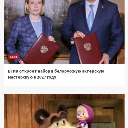
Кино
ВГИК откроет набор в белорусскую актерскую
мастерскую в 2027 году