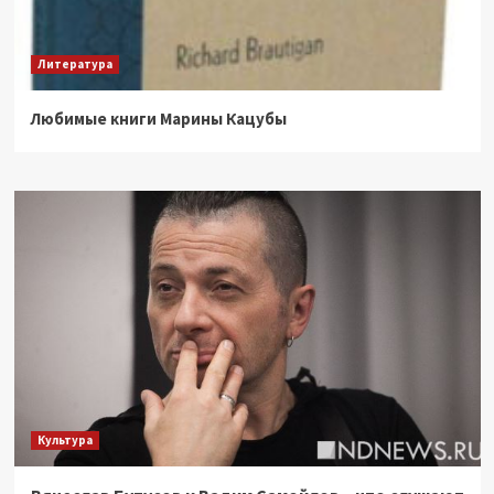
Литература
Любимые книги Марины Кацубы
Культура